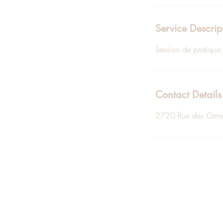
Service Descrip
Session de pratique 
Contact Details
2720 Rue des Orme