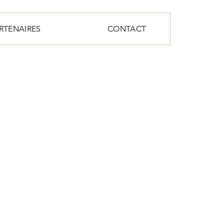
RTENAIRES
CONTACT