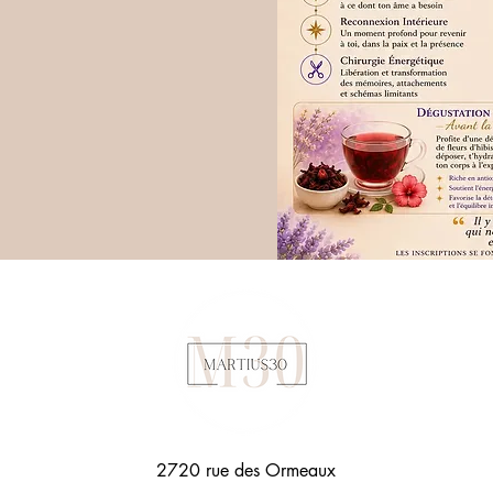
2720 rue des Ormeaux